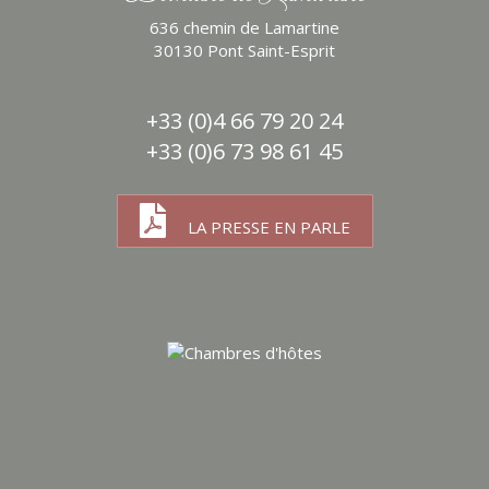
636 chemin de Lamartine
30130 Pont Saint-Esprit
+33 (0)4 66 79 20 24
+33 (0)6 73 98 61 45
LA PRESSE EN PARLE