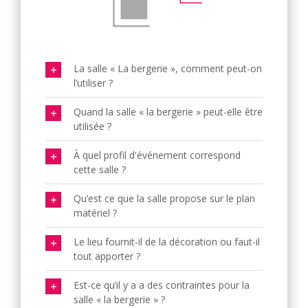
La salle « La bergerie », comment peut-on
l’utiliser ?
Quand la salle « la bergerie » peut-elle être
utilisée ?
À quel profil d'événement correspond
cette salle ?
Qu’est ce que la salle propose sur le plan
matériel ?
Le lieu fournit-il de la décoration ou faut-il
tout apporter ?
Est-ce qu’il y a a des contraintes pour la
salle « la bergerie » ?