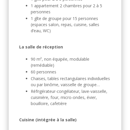
1 appartement 2 chambres pour 2 à 5
personnes
1 gîte de groupe pour 15 personnes
(espaces salon, repas, cuisine, salles
d’eau, WC)
La salle de réception
90 m², non équipée, modulable
(remédiable)
60 personnes
Chaises, tables rectangulaires individuelles
ou par binôme, vaisselle de groupe…
Réfrigérateur-congélateur, lave-vaisselle,
cuisinière, four, micro-ondes, évier,
bouilloire, cafetière
Cuisine (intégrée à la salle)