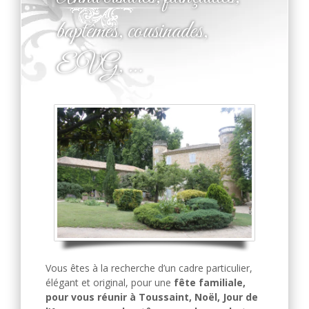
baptêmes, cousinades,
EVG, …
Vous êtes à la recherche d’un cadre particulier,
élégant et original, pour une
fête familiale,
pour vous réunir à Toussaint, Noël, Jour de