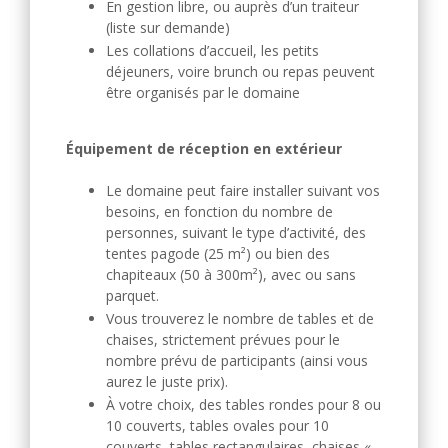
En gestion libre, ou auprès d’un traiteur
(liste sur demande)
Les collations d’accueil, les petits
déjeuners, voire brunch ou repas peuvent
être organisés par le domaine
Équipement de réception en extérieur
Le domaine peut faire installer suivant vos
besoins, en fonction du nombre de
personnes, suivant le type d’activité, des
tentes pagode (25 m²) ou bien des
chapiteaux (50 à 300m²), avec ou sans
parquet.
Vous trouverez le nombre de tables et de
chaises, strictement prévues pour le
nombre prévu de participants (ainsi vous
aurez le juste prix).
À votre choix, des tables rondes pour 8 ou
10 couverts, tables ovales pour 10
couverts, tables rectangulaires, chaises «