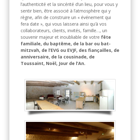
l’authenticité et la sincérité d’un lieu, pour vous y
sentir bien, être associé à l’atmosphère qui y
règne, afin de construire un « événement qui
fera date », qui vous laissera ainsi qu’à vos
collaborateurs, clients, invités, famille…, un
souvenir majeur et inoubliable de votre
fête
familiale, du baptême, de la bar ou bat-
mitzvah, de l’EVG ou EVJF, des fiançailles, de
anniversaire, de la cousinade, de
Toussaint, Noël, Jour de l’An.