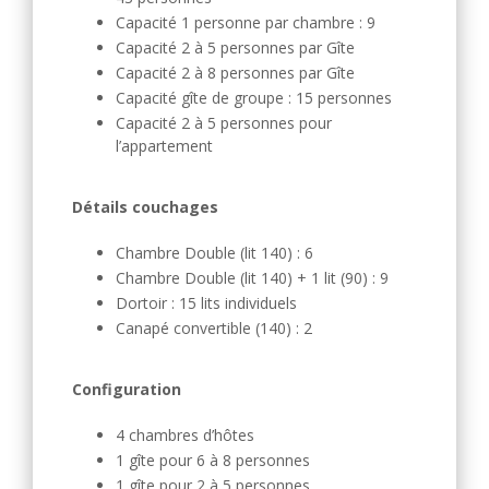
Capacité 1 personne par chambre : 9
Capacité 2 à 5 personnes par Gîte
Capacité 2 à 8 personnes par Gîte
Capacité gîte de groupe : 15 personnes
Capacité 2 à 5 personnes pour
l’appartement
Détails couchages
Chambre Double (lit 140) : 6
Chambre Double (lit 140) + 1 lit (90) : 9
Dortoir : 15 lits individuels
Canapé convertible (140) : 2
Configuration
4 chambres d’hôtes
1 gîte pour 6 à 8 personnes
1 gîte pour 2 à 5 personnes