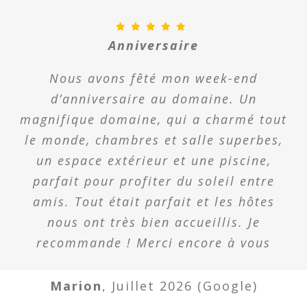
Anniversaire
Nous avons fêté mon week-end
d’anniversaire au domaine. Un
magnifique domaine, qui a charmé tout
le monde, chambres et salle superbes,
un espace extérieur et une piscine,
parfait pour profiter du soleil entre
amis. Tout était parfait et les hôtes
nous ont très bien accueillis. Je
recommande ! Merci encore à vous
Marion
,
Juillet 2026 (Google)