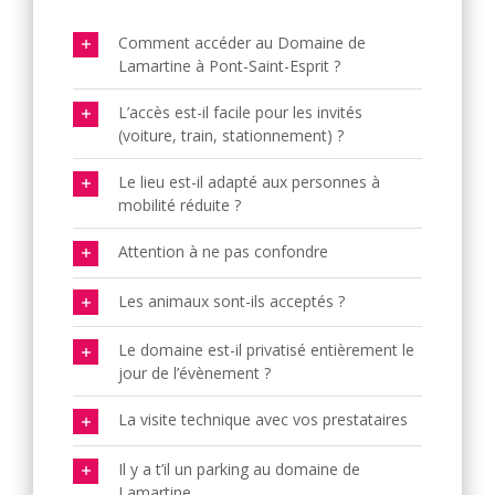
Comment accéder au Domaine de
Lamartine à Pont-Saint-Esprit ?
L’accès est-il facile pour les invités
(voiture, train, stationnement) ?
Le lieu est-il adapté aux personnes à
mobilité réduite ?
Attention à ne pas confondre
Les animaux sont-ils acceptés ?
Le domaine est-il privatisé entièrement le
jour de l’évènement ?
La visite technique avec vos prestataires
Il y a t’il un parking au domaine de
Lamartine