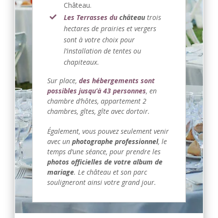
Château.
Les Terrasses du
château
trois
hectares de prairies et vergers
sont à votre choix pour
l’installation de tentes ou
chapiteaux.
Sur place,
des hébergements sont
possibles jusqu’à 43 personnes
, en
chambre d’hôtes, appartement 2
chambres, gîtes, gîte avec dortoir.
Également, vous pouvez seulement venir
avec un
photographe professionnel
, le
temps d’une séance, pour prendre les
photos officielles de votre album de
mariage
. Le château et son parc
souligneront ainsi votre grand jour.