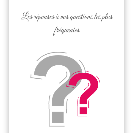
Les réponses à vos questions les plus
fréquentes