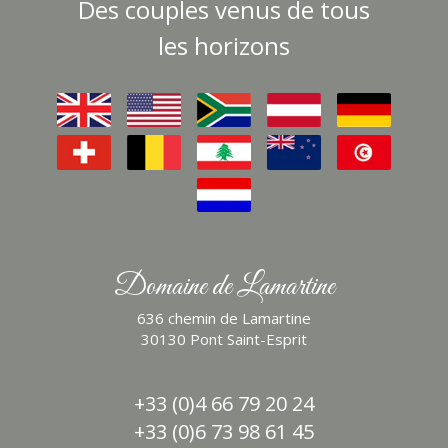
Des couples venus de tous
les horizons
Domaine de Lamartine
636 chemin de Lamartine
30130 Pont Saint-Esprit
+33 (0)4 66 79 20 24
+33 (0)6 73 98 61 45