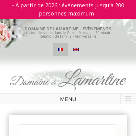
- À partir de 2026 : événements jusqu'à 200
personnes maximum -
Skip
to
DOMAINE DE LAMARTINE - EVÈNEMENTS
Location de salles dans le Gard - Mariage - Séminaire -
content
Réunion de famille - Anniversaire