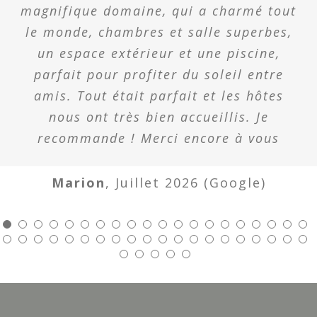
magnifique domaine, qui a charmé tout
le monde, chambres et salle superbes,
un espace extérieur et une piscine,
parfait pour profiter du soleil entre
amis. Tout était parfait et les hôtes
nous ont très bien accueillis. Je
recommande ! Merci encore à vous
Marion
,
Juillet 2026 (Google)