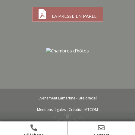
LA PRESSE EN PARLE
Evènement Lamartine - Site officiel
Mentions légales
-
Création MTCOM