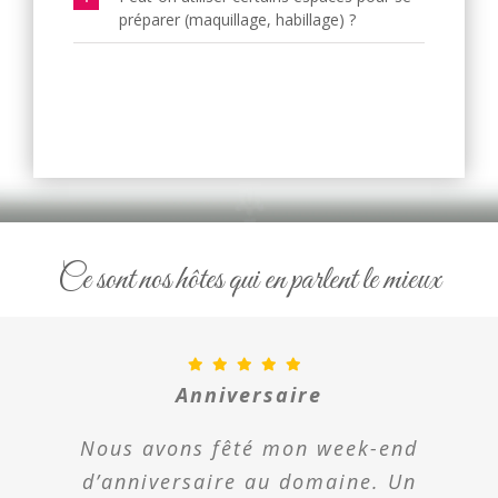
préparer (maquillage, habillage) ?
Ce sont nos hôtes qui en parlent le mieux
Anniversaire
Nous avons fêté mon week-end
d’anniversaire au domaine. Un